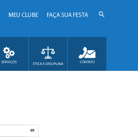
MEU CLUBE
FAÇA SUA FESTA
SERVIÇOS
CONTATO
ÉTICA E DISCIPLINA
.