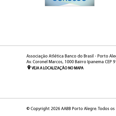
Associação Atlética Banco do Brasil - Porto Ale
Av. Coronel Marcos, 1000 Bairro Ipanema CEP 
VEJA A LOCALIZAÇÃO NO MAPA
© Copyright 2026 AABB Porto Alegre. Todos os 