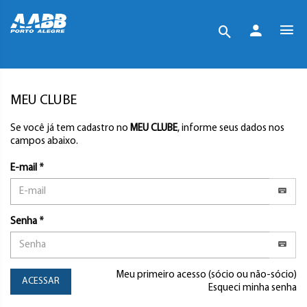
MEU CLUBE
Se você já tem cadastro no
MEU CLUBE
, informe seus dados nos
campos abaixo.
E-mail *
Senha *
Meu primeiro acesso (sócio ou não-sócio)
ACESSAR
Esqueci minha senha