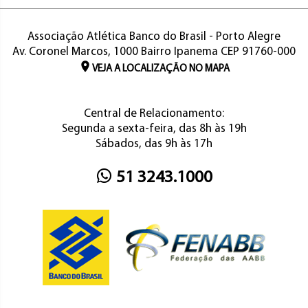
Associação Atlética Banco do Brasil - Porto Alegre
Av. Coronel Marcos, 1000 Bairro Ipanema CEP 91760-000
VEJA A LOCALIZAÇÃO NO MAPA
Central de Relacionamento:
Segunda a sexta-feira, das 8h às 19h
Sábados, das 9h às 17h
51 3243.1000