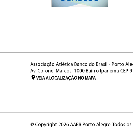
Associação Atlética Banco do Brasil - Porto Ale
Av. Coronel Marcos, 1000 Bairro Ipanema CEP 
VEJA A LOCALIZAÇÃO NO MAPA
© Copyright 2026 AABB Porto Alegre. Todos os 