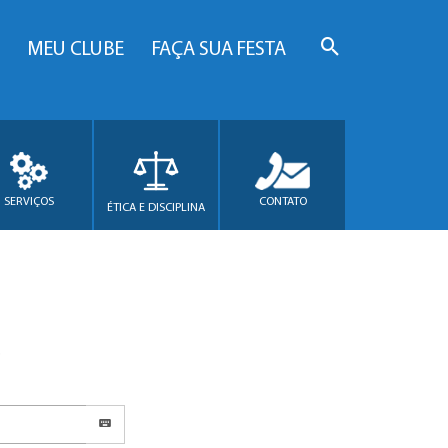
MEU CLUBE
FAÇA SUA FESTA
SERVIÇOS
CONTATO
ÉTICA E DISCIPLINA
.