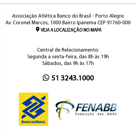
Associação Atlética Banco do Brasil - Porto Alegre
Av. Coronel Marcos, 1000 Bairro Ipanema CEP 91760-000
VEJA A LOCALIZAÇÃO NO MAPA
Central de Relacionamento:
Segunda a sexta-feira, das 8h às 19h
Sábados, das 9h às 17h
51 3243.1000