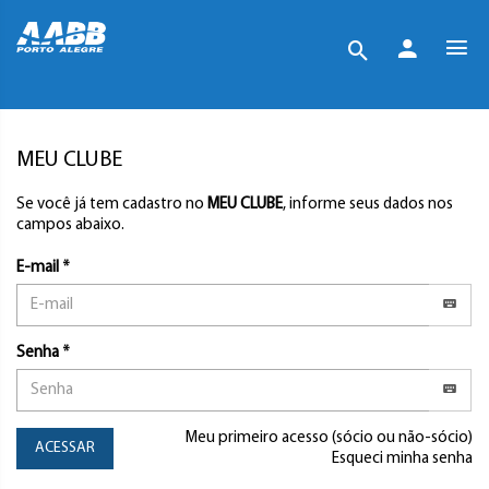
MEU CLUBE
Se você já tem cadastro no
MEU CLUBE
, informe seus dados nos
campos abaixo.
E-mail *
Senha *
Meu primeiro acesso (sócio ou não-sócio)
ACESSAR
Esqueci minha senha