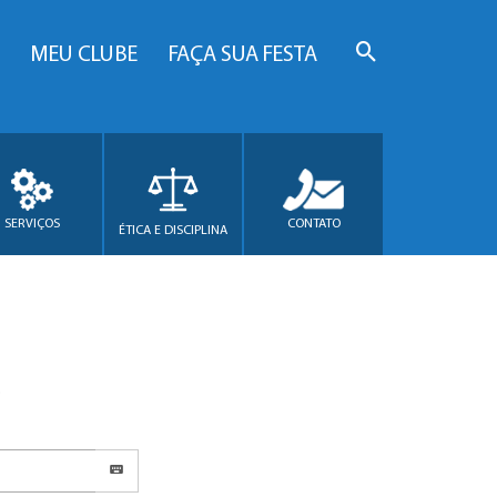
MEU CLUBE
FAÇA SUA FESTA
SERVIÇOS
CONTATO
ÉTICA E DISCIPLINA
.