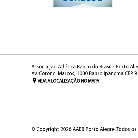
Associação Atlética Banco do Brasil - Porto Ale
Av. Coronel Marcos, 1000 Bairro Ipanema CEP 
VEJA A LOCALIZAÇÃO NO MAPA
© Copyright 2026 AABB Porto Alegre. Todos os 