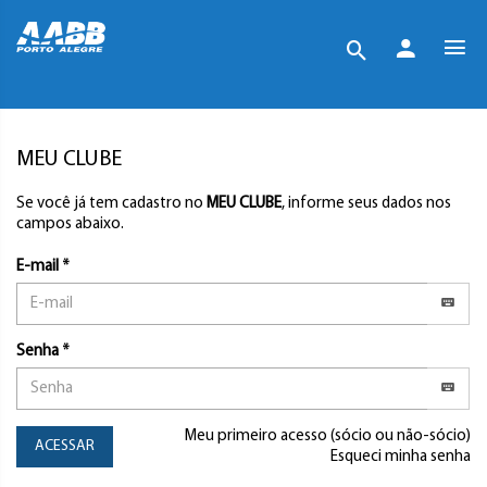
MEU CLUBE
Se você já tem cadastro no
MEU CLUBE
, informe seus dados nos
campos abaixo.
E-mail *
Senha *
Meu primeiro acesso (sócio ou não-sócio)
ACESSAR
Esqueci minha senha