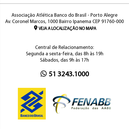
Associação Atlética Banco do Brasil - Porto Alegre
Av. Coronel Marcos, 1000 Bairro Ipanema CEP 91760-000
VEJA A LOCALIZAÇÃO NO MAPA
Central de Relacionamento:
Segunda a sexta-feira, das 8h às 19h
Sábados, das 9h às 17h
51 3243.1000