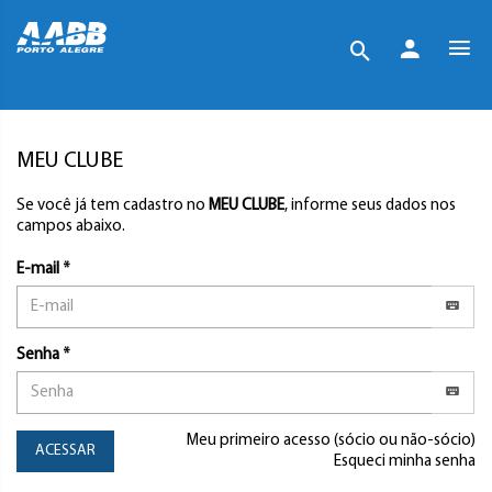
MEU CLUBE
Se você já tem cadastro no
MEU CLUBE
, informe seus dados nos
campos abaixo.
E-mail *
Senha *
Meu primeiro acesso (sócio ou não-sócio)
ACESSAR
Esqueci minha senha