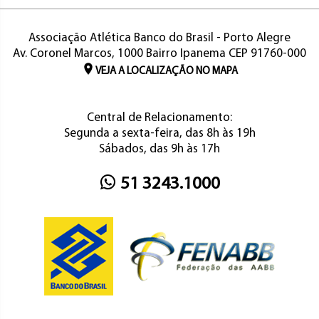
Associação Atlética Banco do Brasil - Porto Alegre
Av. Coronel Marcos, 1000 Bairro Ipanema CEP 91760-000
VEJA A LOCALIZAÇÃO NO MAPA
Central de Relacionamento:
Segunda a sexta-feira, das 8h às 19h
Sábados, das 9h às 17h
51 3243.1000