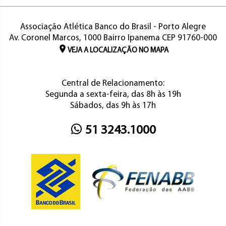
Associação Atlética Banco do Brasil - Porto Alegre
Av. Coronel Marcos, 1000 Bairro Ipanema CEP 91760-000
VEJA A LOCALIZAÇÃO NO MAPA
Central de Relacionamento:
Segunda a sexta-feira, das 8h às 19h
Sábados, das 9h às 17h
51 3243.1000