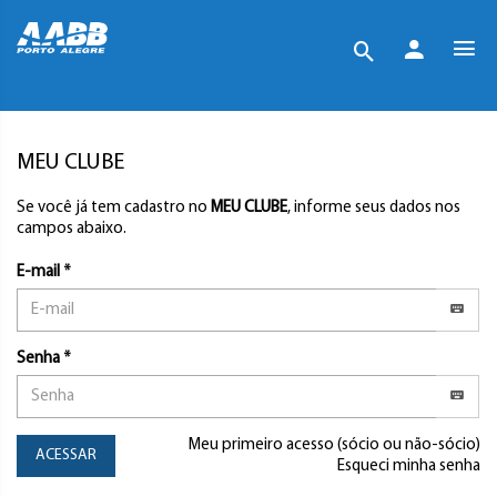
MEU CLUBE
Se você já tem cadastro no
MEU CLUBE
, informe seus dados nos
campos abaixo.
E-mail *
Senha *
Meu primeiro acesso (sócio ou não-sócio)
ACESSAR
Esqueci minha senha