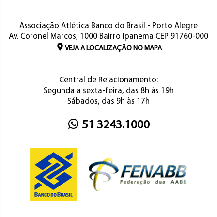
Associação Atlética Banco do Brasil - Porto Alegre
Av. Coronel Marcos, 1000 Bairro Ipanema CEP 91760-000
VEJA A LOCALIZAÇÃO NO MAPA
Central de Relacionamento:
Segunda a sexta-feira, das 8h às 19h
Sábados, das 9h às 17h
51 3243.1000