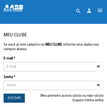
MEU CLUBE
Se você já tem cadastro no
MEU CLUBE
, informe seus dados nos
campos abaixo.
E-mail *
Senha *
Meu primeiro acesso (sócio ou não-sócio)
ACESSAR
Esqueci minha senha