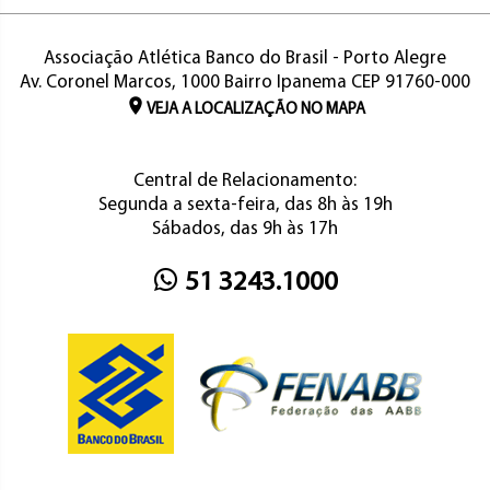
Associação Atlética Banco do Brasil - Porto Alegre
Av. Coronel Marcos, 1000 Bairro Ipanema CEP 91760-000
VEJA A LOCALIZAÇÃO NO MAPA
Central de Relacionamento:
Segunda a sexta-feira, das 8h às 19h
Sábados, das 9h às 17h
51 3243.1000