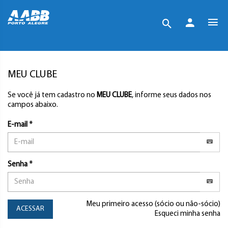
MEU CLUBE
Se você já tem cadastro no
MEU CLUBE
, informe seus dados nos
campos abaixo.
E-mail *
Senha *
Meu primeiro acesso (sócio ou não-sócio)
ACESSAR
Esqueci minha senha