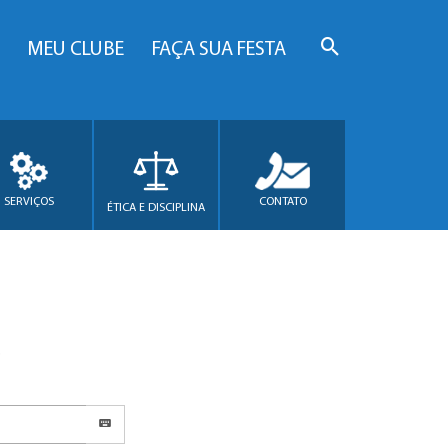
MEU CLUBE
FAÇA SUA FESTA
SERVIÇOS
CONTATO
ÉTICA E DISCIPLINA
.