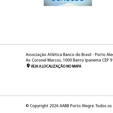
Associação Atlética Banco do Brasil - Porto Ale
Av. Coronel Marcos, 1000 Bairro Ipanema CEP 
VEJA A LOCALIZAÇÃO NO MAPA
© Copyright 2026 AABB Porto Alegre. Todos os 