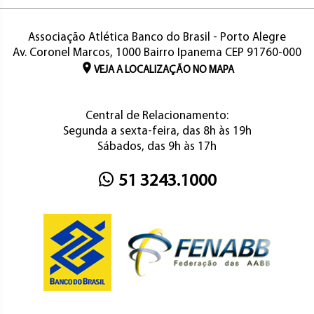
Associação Atlética Banco do Brasil - Porto Alegre
Av. Coronel Marcos, 1000 Bairro Ipanema CEP 91760-000
VEJA A LOCALIZAÇÃO NO MAPA
Central de Relacionamento:
Segunda a sexta-feira, das 8h às 19h
Sábados, das 9h às 17h
51 3243.1000