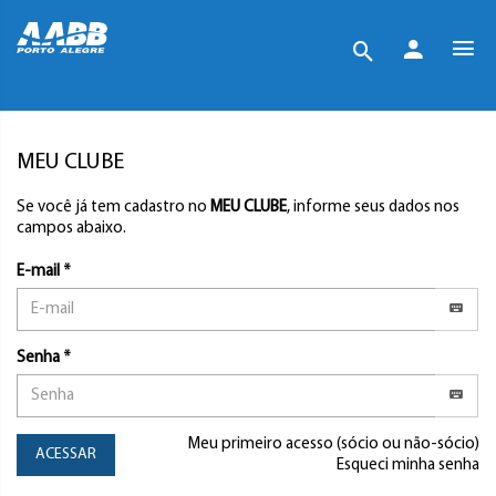
MEU CLUBE
Se você já tem cadastro no
MEU CLUBE
, informe seus dados nos
campos abaixo.
E-mail *
Senha *
Meu primeiro acesso (sócio ou não-sócio)
ACESSAR
Esqueci minha senha