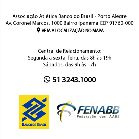
Associação Atlética Banco do Brasil - Porto Alegre
Av. Coronel Marcos, 1000 Bairro Ipanema CEP 91760-000
VEJA A LOCALIZAÇÃO NO MAPA
Central de Relacionamento:
Segunda a sexta-feira, das 8h às 19h
Sábados, das 9h às 17h
51 3243.1000