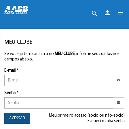
MEU CLUBE
Se você já tem cadastro no
MEU CLUBE
, informe seus dados nos
campos abaixo.
E-mail *
Senha *
Meu primeiro acesso (sócio ou não-sócio)
ACESSAR
Esqueci minha senha