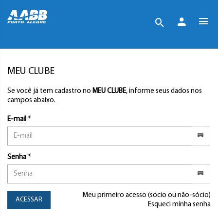
MEU CLUBE
Se você já tem cadastro no
MEU CLUBE
, informe seus dados nos
campos abaixo.
E-mail *
Senha *
Meu primeiro acesso (sócio ou não-sócio)
ACESSAR
Esqueci minha senha