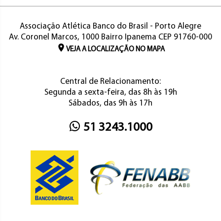
Associação Atlética Banco do Brasil - Porto Alegre
Av. Coronel Marcos, 1000 Bairro Ipanema CEP 91760-000
VEJA A LOCALIZAÇÃO NO MAPA
Central de Relacionamento:
Segunda a sexta-feira, das 8h às 19h
Sábados, das 9h às 17h
51 3243.1000