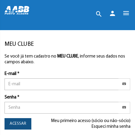
MEU CLUBE
Se você já tem cadastro no
MEU CLUBE
, informe seus dados nos
campos abaixo.
E-mail *
Senha *
Meu primeiro acesso (sócio ou não-sócio)
ACESSAR
Esqueci minha senha