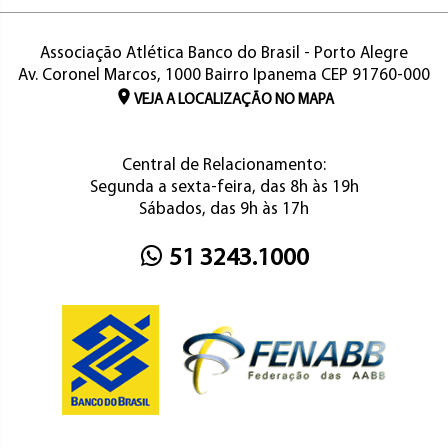
Associação Atlética Banco do Brasil - Porto Alegre
Av. Coronel Marcos, 1000 Bairro Ipanema CEP 91760-000
VEJA A LOCALIZAÇÃO NO MAPA
Central de Relacionamento:
Segunda a sexta-feira, das 8h às 19h
Sábados, das 9h às 17h
51 3243.1000