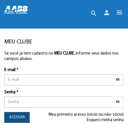
MEU CLUBE
Se você já tem cadastro no
MEU CLUBE
, informe seus dados nos
campos abaixo.
E-mail *
Senha *
Meu primeiro acesso (sócio ou não-sócio)
ACESSAR
Esqueci minha senha