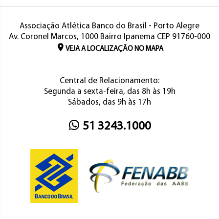
Associação Atlética Banco do Brasil - Porto Alegre
Av. Coronel Marcos, 1000 Bairro Ipanema CEP 91760-000
VEJA A LOCALIZAÇÃO NO MAPA
Central de Relacionamento:
Segunda a sexta-feira, das 8h às 19h
Sábados, das 9h às 17h
51 3243.1000