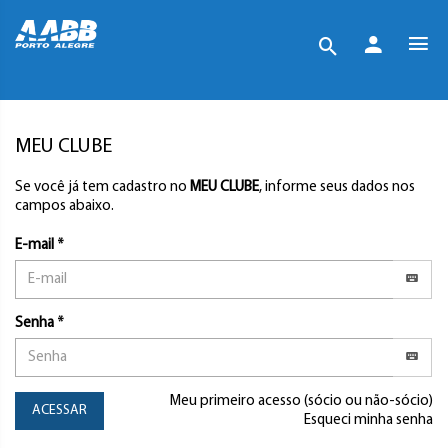
MEU CLUBE
Se você já tem cadastro no
MEU CLUBE
, informe seus dados nos
campos abaixo.
E-mail *
Senha *
Meu primeiro acesso (sócio ou não-sócio)
ACESSAR
Esqueci minha senha