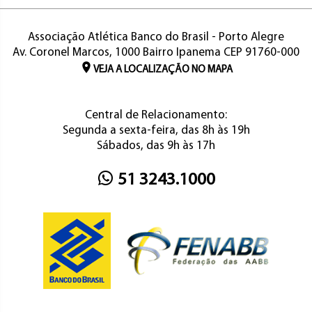
Associação Atlética Banco do Brasil - Porto Alegre
Av. Coronel Marcos, 1000 Bairro Ipanema CEP 91760-000
VEJA A LOCALIZAÇÃO NO MAPA
Central de Relacionamento:
Segunda a sexta-feira, das 8h às 19h
Sábados, das 9h às 17h
51 3243.1000