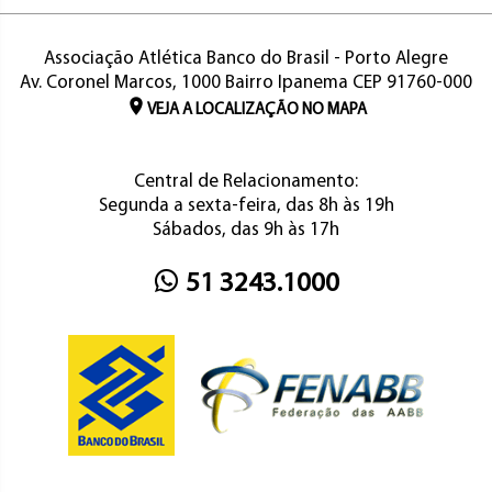
Associação Atlética Banco do Brasil - Porto Alegre
Av. Coronel Marcos, 1000 Bairro Ipanema CEP 91760-000
VEJA A LOCALIZAÇÃO NO MAPA
Central de Relacionamento:
Segunda a sexta-feira, das 8h às 19h
Sábados, das 9h às 17h
51 3243.1000