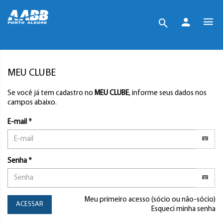
MEU CLUBE
Se você já tem cadastro no
MEU CLUBE
, informe seus dados nos
campos abaixo.
E-mail *
Senha *
Meu primeiro acesso (sócio ou não-sócio)
ACESSAR
Esqueci minha senha