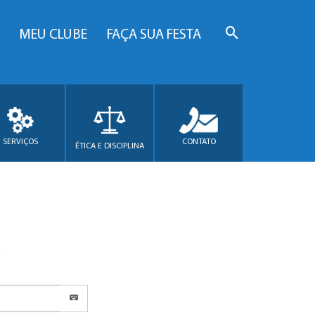
MEU CLUBE
FAÇA SUA FESTA
SERVIÇOS
CONTATO
ÉTICA E DISCIPLINA
.