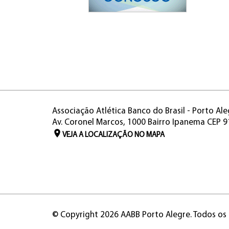
Associação Atlética Banco do Brasil - Porto Ale
Av. Coronel Marcos, 1000 Bairro Ipanema CEP 
VEJA A LOCALIZAÇÃO NO MAPA
© Copyright 2026 AABB Porto Alegre. Todos os 