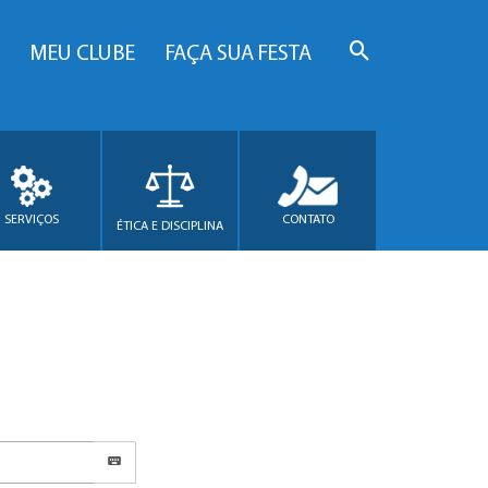
MEU CLUBE
FAÇA SUA FESTA
SERVIÇOS
CONTATO
ÉTICA E DISCIPLINA
.