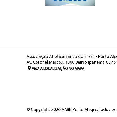
Associação Atlética Banco do Brasil - Porto Ale
Av. Coronel Marcos, 1000 Bairro Ipanema CEP 
VEJA A LOCALIZAÇÃO NO MAPA
© Copyright 2026 AABB Porto Alegre. Todos os 