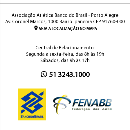
Associação Atlética Banco do Brasil - Porto Alegre
Av. Coronel Marcos, 1000 Bairro Ipanema CEP 91760-000
VEJA A LOCALIZAÇÃO NO MAPA
Central de Relacionamento:
Segunda a sexta-feira, das 8h às 19h
Sábados, das 9h às 17h
51 3243.1000