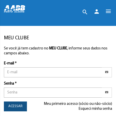
MEU CLUBE
Se você já tem cadastro no
MEU CLUBE
, informe seus dados nos
campos abaixo.
E-mail *
Senha *
Meu primeiro acesso (sócio ou não-sócio)
ACESSAR
Esqueci minha senha