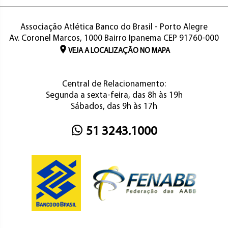
Associação Atlética Banco do Brasil - Porto Alegre
Av. Coronel Marcos, 1000 Bairro Ipanema CEP 91760-000
VEJA A LOCALIZAÇÃO NO MAPA
Central de Relacionamento:
Segunda a sexta-feira, das 8h às 19h
Sábados, das 9h às 17h
51 3243.1000