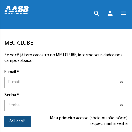
MEU CLUBE
Se você já tem cadastro no
MEU CLUBE
, informe seus dados nos
campos abaixo.
E-mail *
Senha *
Meu primeiro acesso (sócio ou não-sócio)
ACESSAR
Esqueci minha senha