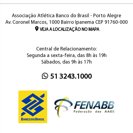
Associação Atlética Banco do Brasil - Porto Alegre
Av. Coronel Marcos, 1000 Bairro Ipanema CEP 91760-000
VEJA A LOCALIZAÇÃO NO MAPA
Central de Relacionamento:
Segunda a sexta-feira, das 8h às 19h
Sábados, das 9h às 17h
51 3243.1000