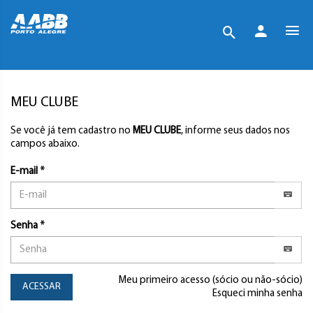
MEU CLUBE
Se você já tem cadastro no
MEU CLUBE
, informe seus dados nos
campos abaixo.
E-mail *
Senha *
Meu primeiro acesso (sócio ou não-sócio)
ACESSAR
Esqueci minha senha