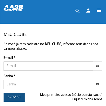
MEU CLUBE
Se você já tem cadastro no
MEU CLUBE
, informe seus dados nos
campos abaixo.
E-mail *
Senha *
Meu primeiro acesso (sócio ou não-sócio)
ACESSAR
Esqueci minha senha