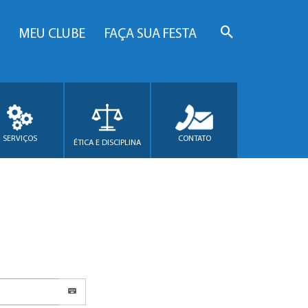
MEU CLUBE
FAÇA SUA FESTA
SERVIÇOS
CONTATO
ÉTICA E DISCIPLINA
.