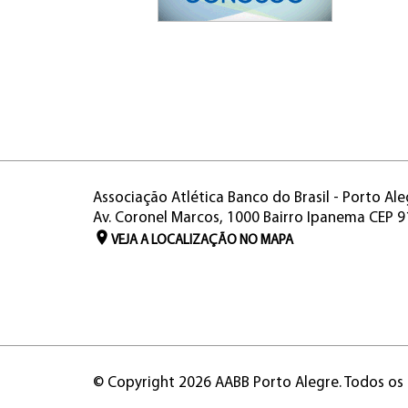
Associação Atlética Banco do Brasil - Porto Ale
Av. Coronel Marcos, 1000 Bairro Ipanema CEP 
VEJA A LOCALIZAÇÃO NO MAPA
© Copyright 2026 AABB Porto Alegre. Todos os 