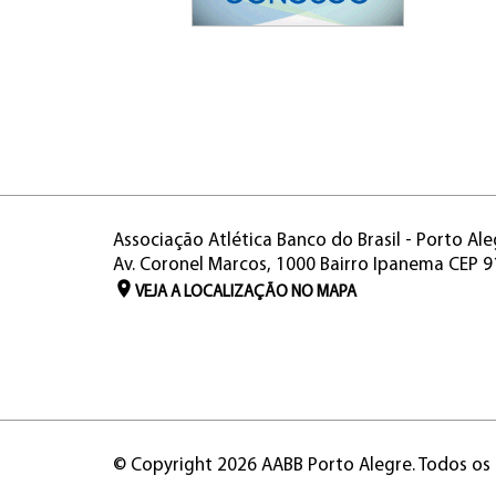
Associação Atlética Banco do Brasil - Porto Ale
Av. Coronel Marcos, 1000 Bairro Ipanema CEP 
VEJA A LOCALIZAÇÃO NO MAPA
© Copyright 2026 AABB Porto Alegre. Todos os 