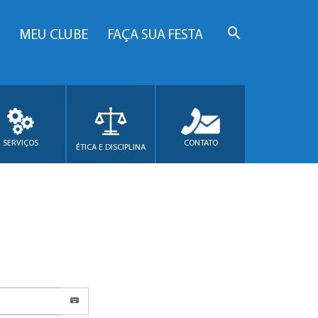
MEU CLUBE
FAÇA SUA FESTA
SERVIÇOS
CONTATO
ÉTICA E DISCIPLINA
.