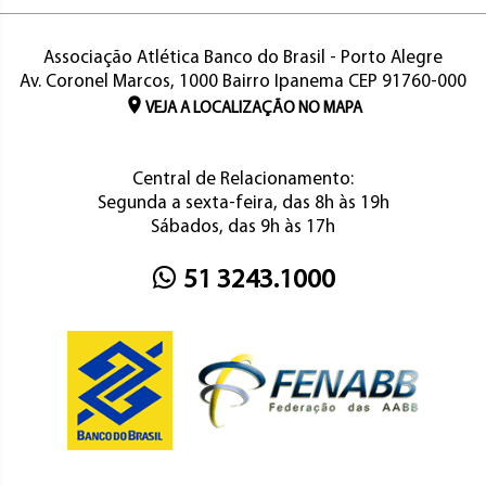
Associação Atlética Banco do Brasil - Porto Alegre
Av. Coronel Marcos, 1000 Bairro Ipanema CEP 91760-000
VEJA A LOCALIZAÇÃO NO MAPA
Central de Relacionamento:
Segunda a sexta-feira, das 8h às 19h
Sábados, das 9h às 17h
51 3243.1000