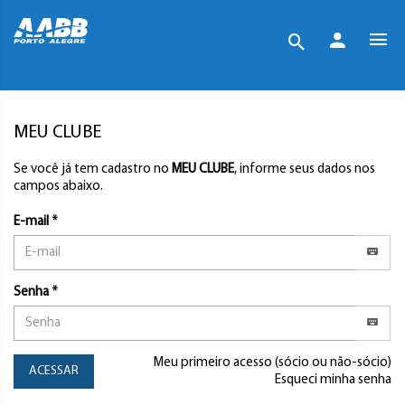
MEU CLUBE
Se você já tem cadastro no
MEU CLUBE
, informe seus dados nos
campos abaixo.
E-mail *
Senha *
Meu primeiro acesso (sócio ou não-sócio)
ACESSAR
Esqueci minha senha