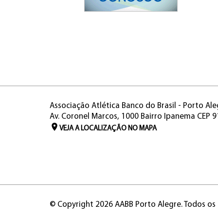
Associação Atlética Banco do Brasil - Porto Ale
Av. Coronel Marcos, 1000 Bairro Ipanema CEP 
VEJA A LOCALIZAÇÃO NO MAPA
© Copyright 2026 AABB Porto Alegre. Todos os 