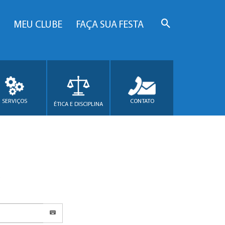
MEU CLUBE
FAÇA SUA FESTA
SERVIÇOS
CONTATO
ÉTICA E DISCIPLINA
.