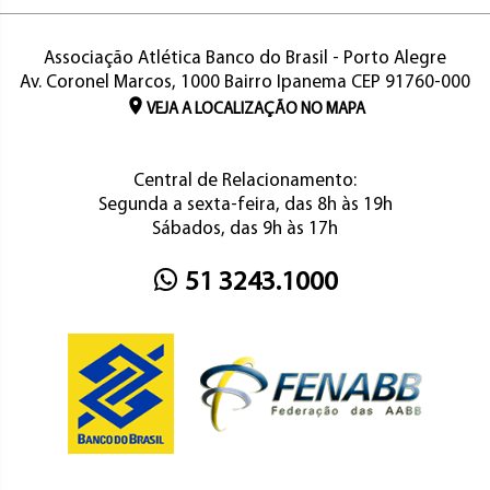
Associação Atlética Banco do Brasil - Porto Alegre
Av. Coronel Marcos, 1000 Bairro Ipanema CEP 91760-000
VEJA A LOCALIZAÇÃO NO MAPA
Central de Relacionamento:
Segunda a sexta-feira, das 8h às 19h
Sábados, das 9h às 17h
51 3243.1000