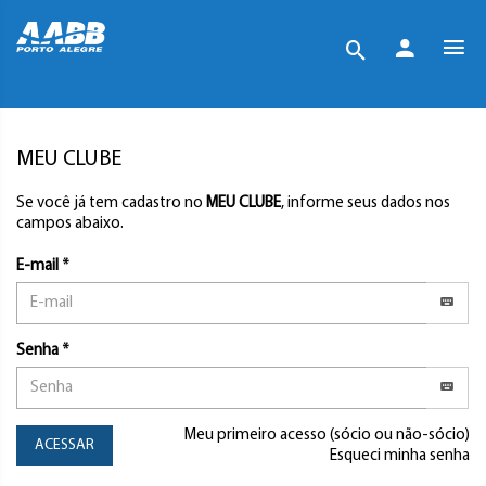
MEU CLUBE
Se você já tem cadastro no
MEU CLUBE
, informe seus dados nos
campos abaixo.
E-mail *
Senha *
Meu primeiro acesso (sócio ou não-sócio)
ACESSAR
Esqueci minha senha