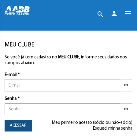
MEU CLUBE
Se você já tem cadastro no
MEU CLUBE
, informe seus dados nos
campos abaixo.
E-mail *
Senha *
Meu primeiro acesso (sócio ou não-sócio)
ACESSAR
Esqueci minha senha