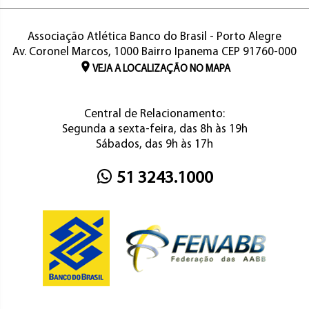
Associação Atlética Banco do Brasil - Porto Alegre
Av. Coronel Marcos, 1000 Bairro Ipanema CEP 91760-000
VEJA A LOCALIZAÇÃO NO MAPA
Central de Relacionamento:
Segunda a sexta-feira, das 8h às 19h
Sábados, das 9h às 17h
51 3243.1000