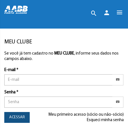
MEU CLUBE
Se você já tem cadastro no
MEU CLUBE
, informe seus dados nos
campos abaixo.
E-mail *
Senha *
Meu primeiro acesso (sócio ou não-sócio)
ACESSAR
Esqueci minha senha