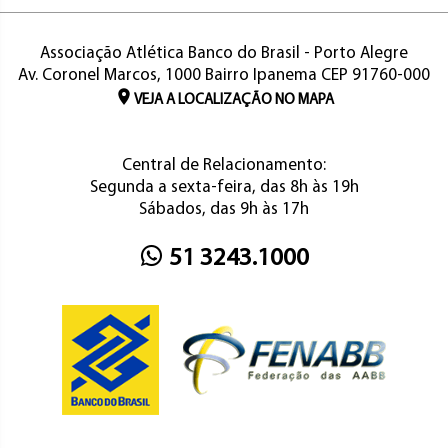
Associação Atlética Banco do Brasil - Porto Alegre
Av. Coronel Marcos, 1000 Bairro Ipanema CEP 91760-000
VEJA A LOCALIZAÇÃO NO MAPA
Central de Relacionamento:
Segunda a sexta-feira, das 8h às 19h
Sábados, das 9h às 17h
51 3243.1000