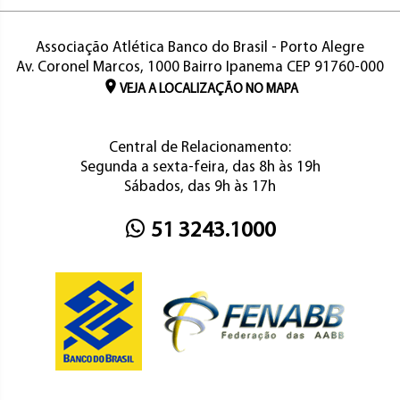
Associação Atlética Banco do Brasil - Porto Alegre
Av. Coronel Marcos, 1000 Bairro Ipanema CEP 91760-000
VEJA A LOCALIZAÇÃO NO MAPA
Central de Relacionamento:
Segunda a sexta-feira, das 8h às 19h
Sábados, das 9h às 17h
51 3243.1000