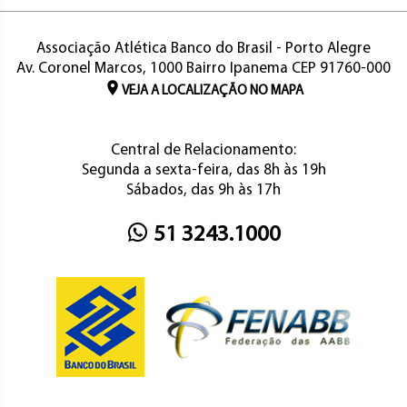
Associação Atlética Banco do Brasil - Porto Alegre
Av. Coronel Marcos, 1000 Bairro Ipanema CEP 91760-000
VEJA A LOCALIZAÇÃO NO MAPA
Central de Relacionamento:
Segunda a sexta-feira, das 8h às 19h
Sábados, das 9h às 17h
51 3243.1000