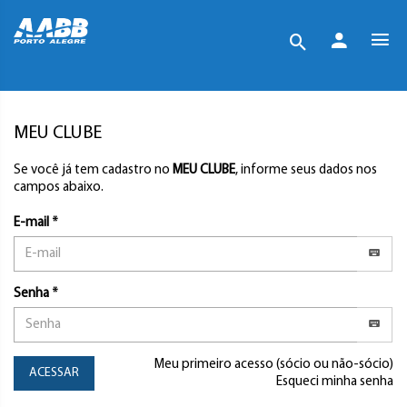
MEU CLUBE
Se você já tem cadastro no
MEU CLUBE
, informe seus dados nos
campos abaixo.
E-mail *
Senha *
Meu primeiro acesso (sócio ou não-sócio)
ACESSAR
Esqueci minha senha