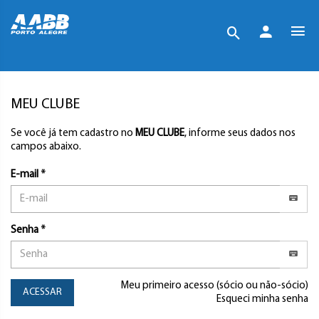
MEU CLUBE
Se você já tem cadastro no
MEU CLUBE
, informe seus dados nos
campos abaixo.
E-mail *
Senha *
Meu primeiro acesso (sócio ou não-sócio)
ACESSAR
Esqueci minha senha