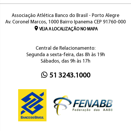
Associação Atlética Banco do Brasil - Porto Alegre
Av. Coronel Marcos, 1000 Bairro Ipanema CEP 91760-000
VEJA A LOCALIZAÇÃO NO MAPA
Central de Relacionamento:
Segunda a sexta-feira, das 8h às 19h
Sábados, das 9h às 17h
51 3243.1000