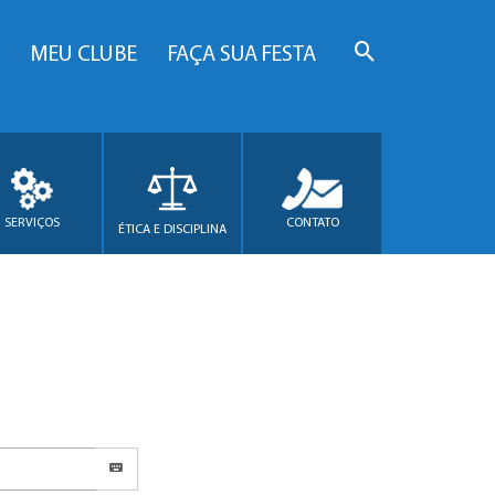
MEU CLUBE
FAÇA SUA FESTA
SERVIÇOS
CONTATO
ÉTICA E DISCIPLINA
.