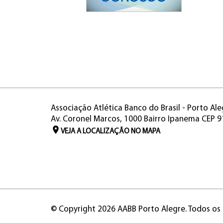
Associação Atlética Banco do Brasil - Porto Ale
Av. Coronel Marcos, 1000 Bairro Ipanema CEP 
VEJA A LOCALIZAÇÃO NO MAPA
© Copyright 2026 AABB Porto Alegre. Todos os 