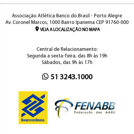
Associação Atlética Banco do Brasil - Porto Alegre
Av. Coronel Marcos, 1000 Bairro Ipanema CEP 91760-000
VEJA A LOCALIZAÇÃO NO MAPA
Central de Relacionamento:
Segunda a sexta-feira, das 8h às 19h
Sábados, das 9h às 17h
51 3243.1000