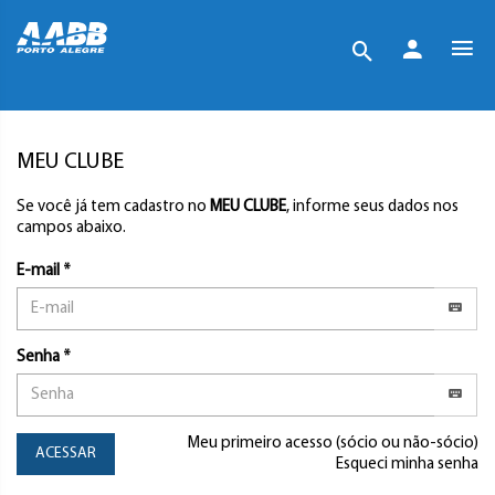
MEU CLUBE
Se você já tem cadastro no
MEU CLUBE
, informe seus dados nos
campos abaixo.
E-mail *
Senha *
Meu primeiro acesso (sócio ou não-sócio)
ACESSAR
Esqueci minha senha