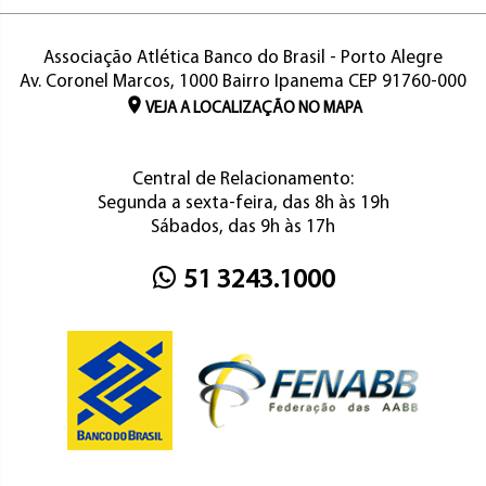
Associação Atlética Banco do Brasil - Porto Alegre
Av. Coronel Marcos, 1000 Bairro Ipanema CEP 91760-000
VEJA A LOCALIZAÇÃO NO MAPA
Central de Relacionamento:
Segunda a sexta-feira, das 8h às 19h
Sábados, das 9h às 17h
51 3243.1000