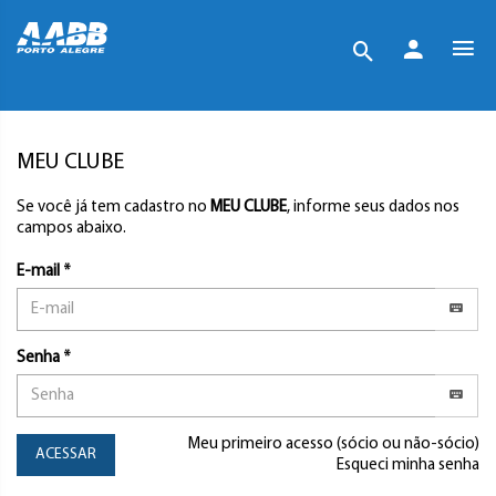
MEU CLUBE
Se você já tem cadastro no
MEU CLUBE
, informe seus dados nos
campos abaixo.
E-mail *
Senha *
Meu primeiro acesso (sócio ou não-sócio)
ACESSAR
Esqueci minha senha