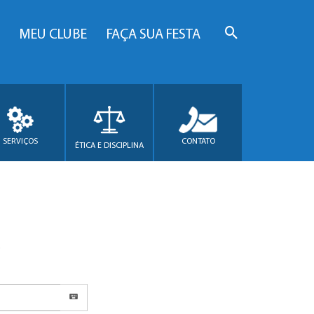
MEU CLUBE
FAÇA SUA FESTA
SERVIÇOS
CONTATO
ÉTICA E DISCIPLINA
.