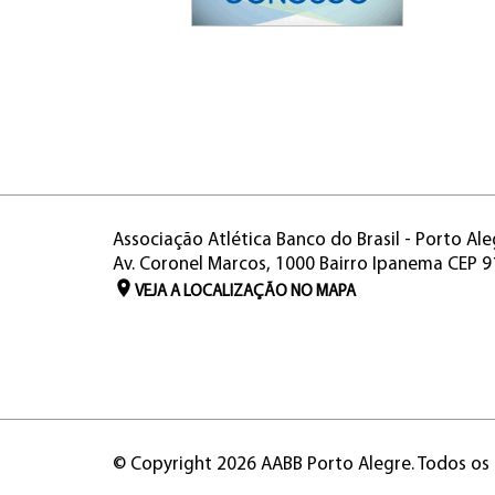
Associação Atlética Banco do Brasil - Porto Ale
Av. Coronel Marcos, 1000 Bairro Ipanema CEP 
VEJA A LOCALIZAÇÃO NO MAPA
© Copyright 2026 AABB Porto Alegre. Todos os 