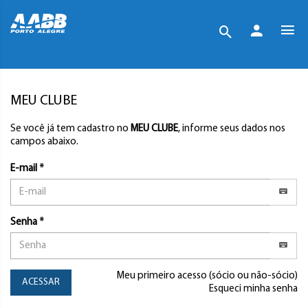
MEU CLUBE
Se você já tem cadastro no
MEU CLUBE
, informe seus dados nos
campos abaixo.
E-mail *
Senha *
Meu primeiro acesso (sócio ou não-sócio)
ACESSAR
Esqueci minha senha