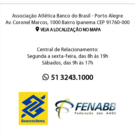
Associação Atlética Banco do Brasil - Porto Alegre
Av. Coronel Marcos, 1000 Bairro Ipanema CEP 91760-000
VEJA A LOCALIZAÇÃO NO MAPA
Central de Relacionamento:
Segunda a sexta-feira, das 8h às 19h
Sábados, das 9h às 17h
51 3243.1000