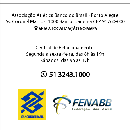
Associação Atlética Banco do Brasil - Porto Alegre
Av. Coronel Marcos, 1000 Bairro Ipanema CEP 91760-000
VEJA A LOCALIZAÇÃO NO MAPA
Central de Relacionamento:
Segunda a sexta-feira, das 8h às 19h
Sábados, das 9h às 17h
51 3243.1000