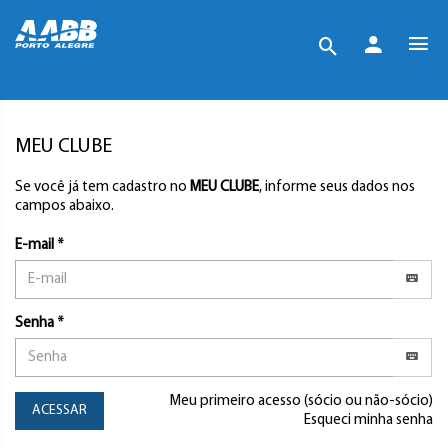
MEU CLUBE
Se você já tem cadastro no
MEU CLUBE
, informe seus dados nos
campos abaixo.
E-mail *
Senha *
Meu primeiro acesso (sócio ou não-sócio)
ACESSAR
Esqueci minha senha