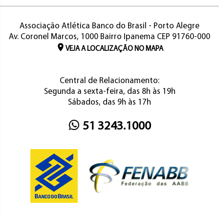
Associação Atlética Banco do Brasil - Porto Alegre
Av. Coronel Marcos, 1000 Bairro Ipanema CEP 91760-000
VEJA A LOCALIZAÇÃO NO MAPA
Central de Relacionamento:
Segunda a sexta-feira, das 8h às 19h
Sábados, das 9h às 17h
51 3243.1000