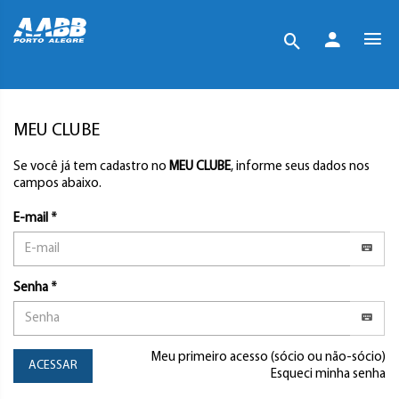
MEU CLUBE
Se você já tem cadastro no
MEU CLUBE
, informe seus dados nos
campos abaixo.
E-mail *
Senha *
Meu primeiro acesso (sócio ou não-sócio)
ACESSAR
Esqueci minha senha