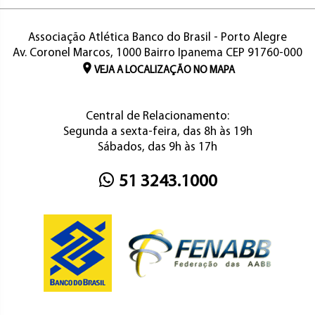
Associação Atlética Banco do Brasil - Porto Alegre
Av. Coronel Marcos, 1000 Bairro Ipanema CEP 91760-000
VEJA A LOCALIZAÇÃO NO MAPA
Central de Relacionamento:
Segunda a sexta-feira, das 8h às 19h
Sábados, das 9h às 17h
51 3243.1000