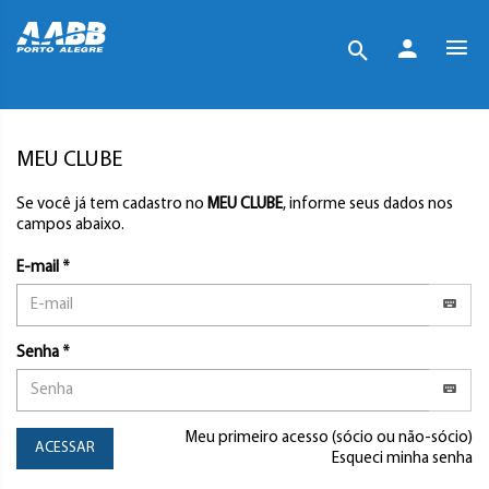
MEU CLUBE
Se você já tem cadastro no
MEU CLUBE
, informe seus dados nos
campos abaixo.
E-mail *
Senha *
Meu primeiro acesso (sócio ou não-sócio)
ACESSAR
Esqueci minha senha