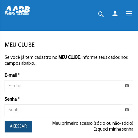
MEU CLUBE
Se você já tem cadastro no
MEU CLUBE
, informe seus dados nos
campos abaixo.
E-mail *
Senha *
Meu primeiro acesso (sócio ou não-sócio)
ACESSAR
Esqueci minha senha