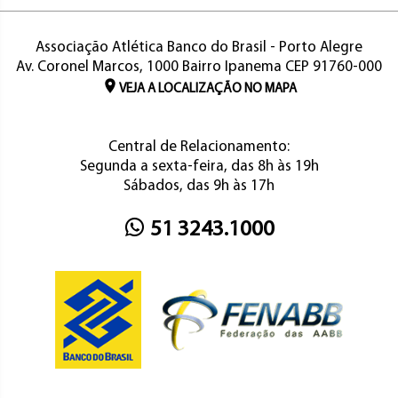
Associação Atlética Banco do Brasil - Porto Alegre
Av. Coronel Marcos, 1000 Bairro Ipanema CEP 91760-000
VEJA A LOCALIZAÇÃO NO MAPA
Central de Relacionamento:
Segunda a sexta-feira, das 8h às 19h
Sábados, das 9h às 17h
51 3243.1000