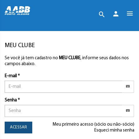
MEU CLUBE
Se você já tem cadastro no
MEU CLUBE
, informe seus dados nos
campos abaixo.
E-mail *
Senha *
Meu primeiro acesso (sócio ou não-sócio)
ACESSAR
Esqueci minha senha