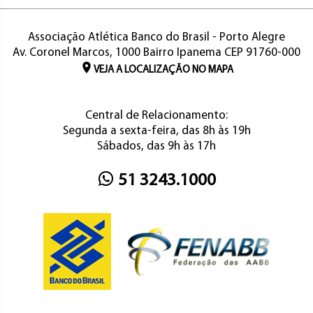
Associação Atlética Banco do Brasil - Porto Alegre
Av. Coronel Marcos, 1000 Bairro Ipanema CEP 91760-000
VEJA A LOCALIZAÇÃO NO MAPA
Central de Relacionamento:
Segunda a sexta-feira, das 8h às 19h
Sábados, das 9h às 17h
51 3243.1000