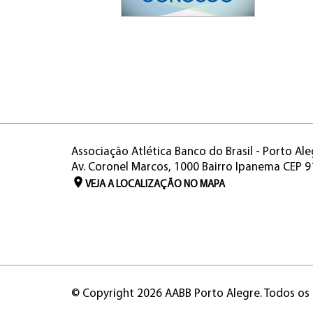
Associação Atlética Banco do Brasil - Porto Ale
Av. Coronel Marcos, 1000 Bairro Ipanema CEP 
VEJA A LOCALIZAÇÃO NO MAPA
© Copyright 2026 AABB Porto Alegre. Todos os 