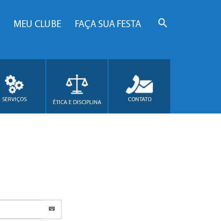
MEU CLUBE
FAÇA SUA FESTA
SERVIÇOS
CONTATO
ÉTICA E DISCIPLINA
.