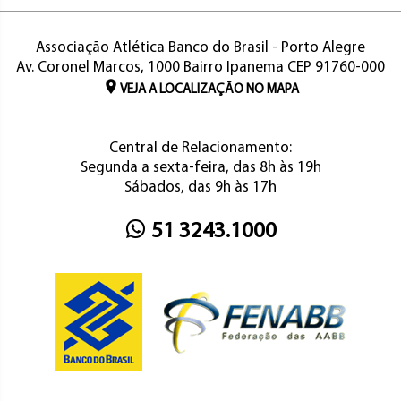
Associação Atlética Banco do Brasil - Porto Alegre
Av. Coronel Marcos, 1000 Bairro Ipanema CEP 91760-000
VEJA A LOCALIZAÇÃO NO MAPA
Central de Relacionamento:
Segunda a sexta-feira, das 8h às 19h
Sábados, das 9h às 17h
51 3243.1000