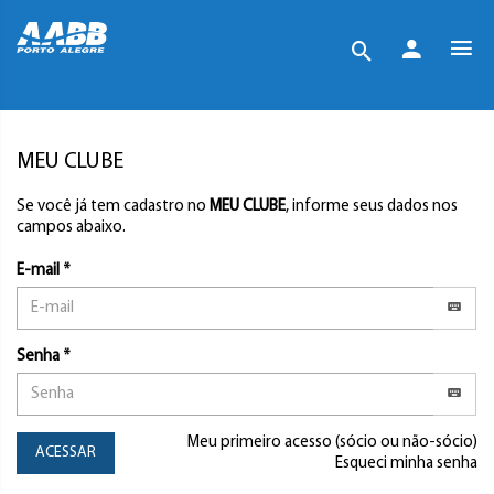
MEU CLUBE
Se você já tem cadastro no
MEU CLUBE
, informe seus dados nos
campos abaixo.
E-mail *
Senha *
Meu primeiro acesso (sócio ou não-sócio)
ACESSAR
Esqueci minha senha