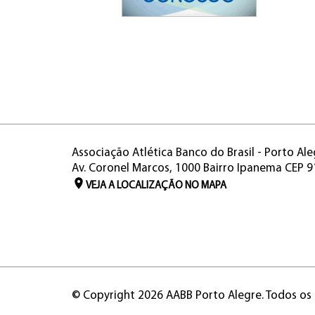
Associação Atlética Banco do Brasil - Porto Ale
Av. Coronel Marcos, 1000 Bairro Ipanema CEP 
VEJA A LOCALIZAÇÃO NO MAPA
© Copyright 2026 AABB Porto Alegre. Todos os 