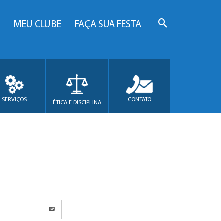
MEU CLUBE
FAÇA SUA FESTA
SERVIÇOS
CONTATO
ÉTICA E DISCIPLINA
.