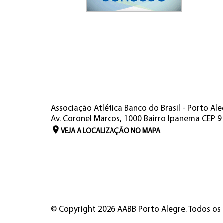
Associação Atlética Banco do Brasil - Porto Ale
Av. Coronel Marcos, 1000 Bairro Ipanema CEP 
VEJA A LOCALIZAÇÃO NO MAPA
© Copyright 2026 AABB Porto Alegre. Todos os 