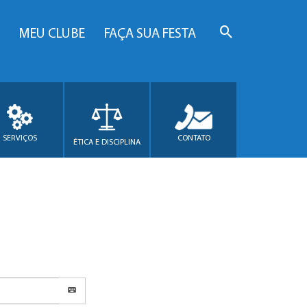
MEU CLUBE
FAÇA SUA FESTA
SERVIÇOS
CONTATO
ÉTICA E DISCIPLINA
.