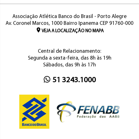
Associação Atlética Banco do Brasil - Porto Alegre
Av. Coronel Marcos, 1000 Bairro Ipanema CEP 91760-000
VEJA A LOCALIZAÇÃO NO MAPA
Central de Relacionamento:
Segunda a sexta-feira, das 8h às 19h
Sábados, das 9h às 17h
51 3243.1000