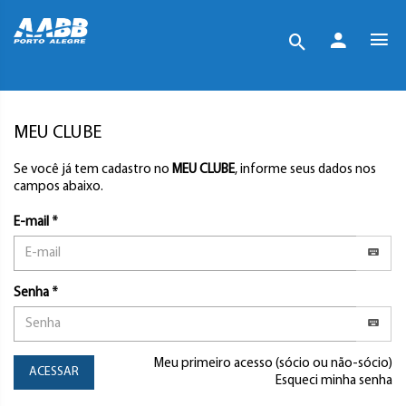
MEU CLUBE
Se você já tem cadastro no
MEU CLUBE
, informe seus dados nos
campos abaixo.
E-mail *
Senha *
Meu primeiro acesso (sócio ou não-sócio)
ACESSAR
Esqueci minha senha