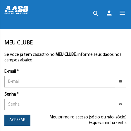
MEU CLUBE
Se você já tem cadastro no
MEU CLUBE
, informe seus dados nos
campos abaixo.
E-mail *
Senha *
Meu primeiro acesso (sócio ou não-sócio)
ACESSAR
Esqueci minha senha