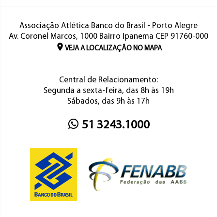
Associação Atlética Banco do Brasil - Porto Alegre
Av. Coronel Marcos, 1000 Bairro Ipanema CEP 91760-000
VEJA A LOCALIZAÇÃO NO MAPA
Central de Relacionamento:
Segunda a sexta-feira, das 8h às 19h
Sábados, das 9h às 17h
51 3243.1000